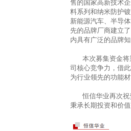
售的国家高新技术企
料系列和纳米防护镀
新能源汽车、半导体
先的品牌厂商建立了
内具有广泛的品牌知
本次募集资金将
司核心竞争力，借此
为行业领先的功能材
恒信华业再次祝
秉承长期投资和价值