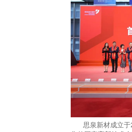
思泉新材成立于20