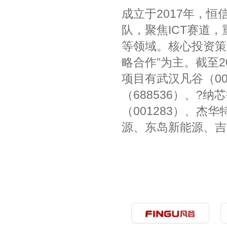
成立于2017年，
队，聚焦ICT赛道
等领域。核心投资策略
略合作”为主。截至2
项目有武汉凡谷（00
（688536）、?纳
（001283）、杰华
源、东岛新能源、吉