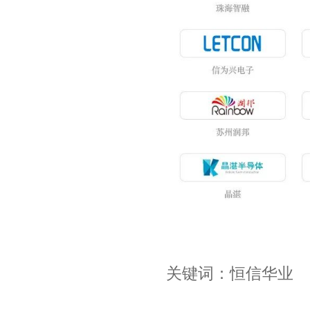
关键词：恒信华业